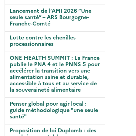
Lancement de l’AMI 2026 “Une
seule santé” – ARS Bourgogne-
Franche-Comté
Lutte contre les chenilles
processionnaires
ONE HEALTH SUMMIT : La France
publie le PNA 4 et le PNNS 5 pour
accélérer la transition vers une
alimentation saine et durable,
accessible à tous et au service de
la souveraineté alimentaire
Penser global pour agir local :
guide méthodologique "une seule
santé"
Proposition de loi Duplomb : des