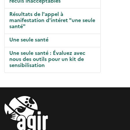
reculs inacceptables
Résultats de l'appel à
manifestation d'intéret "une seule
santé"
Une seule santé
Une seule santé : Évaluez avec
nous des outils pour un kit de
sensibilisation