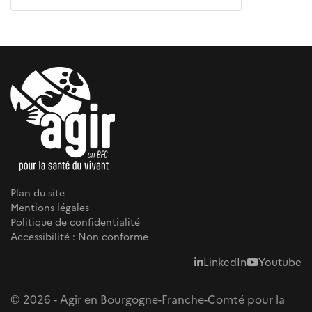
Plan du site
Mentions légales
Politique de confidentialité
Accessibilité : Non conforme
LinkedIn
Youtube
© 2026 - Agir en Bourgogne-Franche-Comté pour la