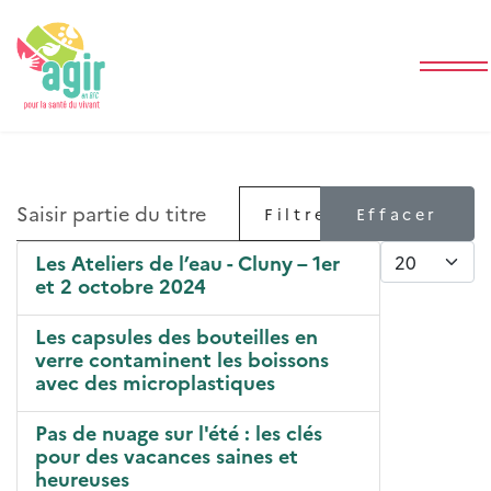
Saisir partie du titre
Filtre
Effacer
Afficher #
Les Ateliers de l’eau - Cluny – 1er
et 2 octobre 2024
Les capsules des bouteilles en
verre contaminent les boissons
avec des microplastiques
Pas de nuage sur l'été : les clés
pour des vacances saines et
heureuses