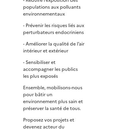
populations aux polluants
environnementaux
- Prévenir les risques liés aux
perturbateurs endocriniens
- Améliorer la qualité de l’air
intérieur et extérieur
- Sensibiliser et
accompagner les publics
les plus exposés
Ensemble, mobilisons-nous
pour bâtir un
environnement plus sain et
préserver la santé de tous.
Proposez vos projets et
devenez acteur du