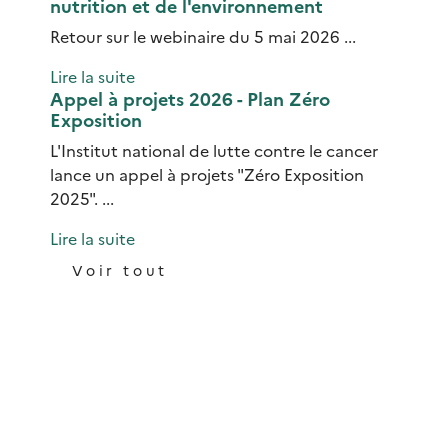
nutrition et de l'environnement
Retour sur le webinaire du 5 mai 2026 ...
Lire la suite
Appel à projets 2026 - Plan Zéro
Exposition
L'Institut national de lutte contre le cancer
lance un appel à projets "Zéro Exposition
2025". ...
Lire la suite
Voir tout