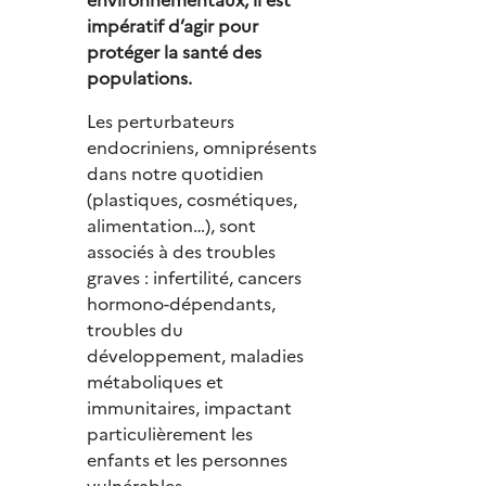
impératif d’agir pour
protéger la santé des
populations.
Les perturbateurs
endocriniens, omniprésents
dans notre quotidien
(plastiques, cosmétiques,
alimentation…), sont
associés à des troubles
graves : infertilité, cancers
hormono-dépendants,
troubles du
développement, maladies
métaboliques et
immunitaires, impactant
particulièrement les
enfants et les personnes
vulnérables.