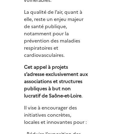
La qualité de l’air, quant à
elle, reste un enjeu majeur
de santé publique,
notamment pour la
prévention des maladies
respiratoires et
cardiovasculaires.
Cet appel à projets
s’adresse exclusivement aux
associations et structures
publiques à but non
lucratif de Saône-et-Loire
.
Il vise à encourager des
initiatives concrètes,
locales et innovantes pour :
- Réduire l’exposition des