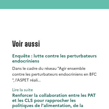
Voir aussi
Enquête : lutte contre les perturbateurs
endocriniens
Dans le cadre du réseau "Agir ensemble
contre les perturbateurs endocriniens en BFC
", l'ASPET réali...
Lire la suite
Renforcer la collaboration entre les PAT
et les CLS pour rapprocher les
politiques de l'alimentation, de la