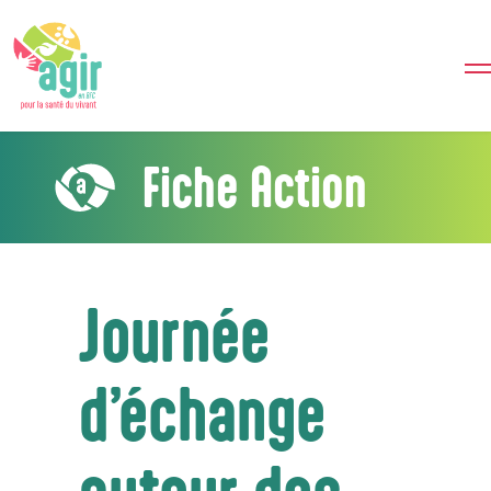
Fiche Action
Journée
d’échange