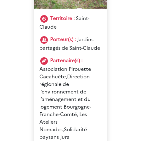
Territoire :
Saint-
Claude
Porteur(s) :
Jardins
partagés de Saint-Claude
Partenaire(s) :
Association Pirouette
Cacahuète,Direction
régionale de
l’environnement de
l’aménagement et du
logement Bourgogne-
Franche-Comté, Les
Ateliers
Nomades,Solidarité
paysans Jura