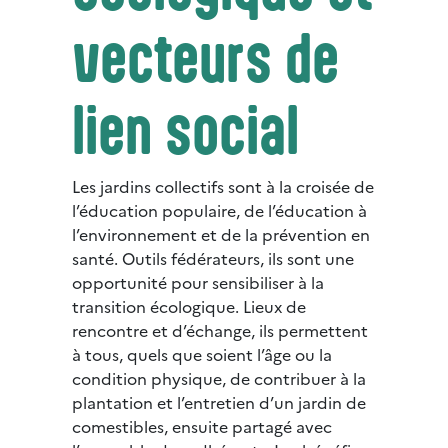
vecteurs de
lien social
Les jardins collectifs sont à la croisée de
l’éducation populaire, de l’éducation à
l’environnement et de la prévention en
santé. Outils fédérateurs, ils sont une
opportunité pour sensibiliser à la
transition écologique. Lieux de
rencontre et d’échange, ils permettent
à tous, quels que soient l’âge ou la
condition physique, de contribuer à la
plantation et l’entretien d’un jardin de
comestibles, ensuite partagé avec