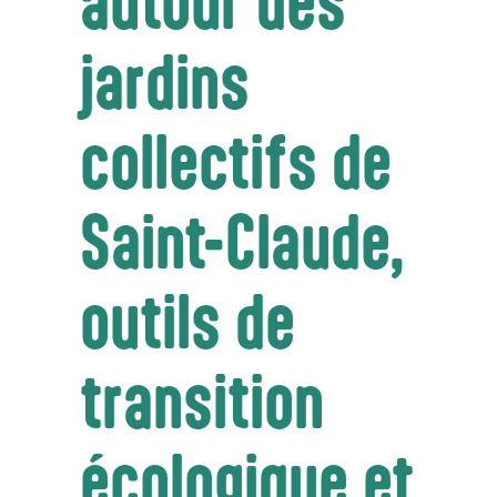
autour des
jardins
collectifs de
Saint-Claude,
outils de
transition
écologique et