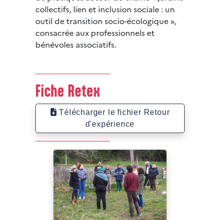
collectifs, lien et inclusion sociale : un
outil de transition socio-écologique »,
consacrée aux professionnels et
bénévoles associatifs.
Fiche Retex
Télécharger le fichier Retour
d'expérience