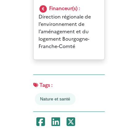
Financeur(s) :
Direction régionale de
l’environnement de
l’aménagement et du
logement Bourgogne-
Franche-Comté
Tags :
Nature et santé