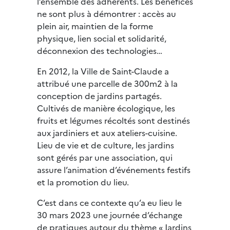
l’ensemble des adhérents. Les bénéfices
ne sont plus à démontrer : accès au
plein air, maintien de la forme
physique, lien social et solidarité,
déconnexion des technologies…
En 2012, la Ville de Saint-Claude a
attribué une parcelle de 300m2 à la
conception de jardins partagés.
Cultivés de manière écologique, les
fruits et légumes récoltés sont destinés
aux jardiniers et aux ateliers-cuisine.
Lieu de vie et de culture, les jardins
sont gérés par une association, qui
assure l’animation d’événements festifs
et la promotion du lieu.
C’est dans ce contexte qu’a eu lieu le
30 mars 2023 une journée d’échange
de pratiques autour du thème « Jardins