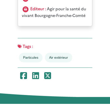
Editeur :
Agir pour la santé du
vivant Bourgogne-Franche-Comté
Tags :
Particules
Air extérieur