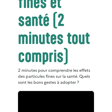
fines et
santé (2
minutes tout
compris)
2 minutes pour comprendre les effets
des particules fines sur la santé. Quels
sont les bons gestes à adopter ?