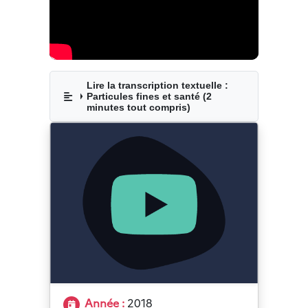
Lire la transcription textuelle :
Particules fines et santé (2
minutes tout compris)
Année :
2018