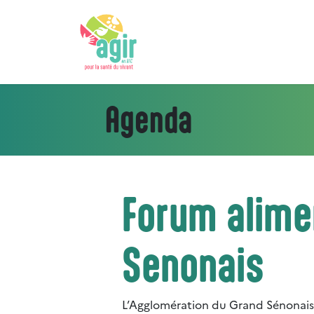
Agenda
Forum alime
Senonais
L’Agglomération du Grand Sénonais 