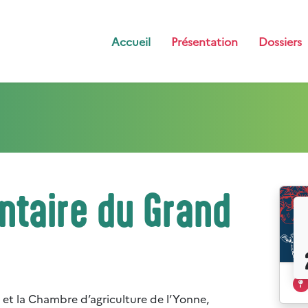
Accueil
Présentation
Dossiers
ntaire du Grand
et la Chambre d’agriculture de l’Yonne,